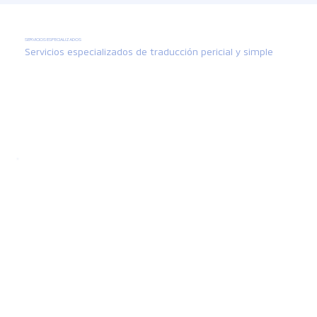
SERVICIOS ESPECIALIZADOS
Servicios especializados de
traducción pericial y simple