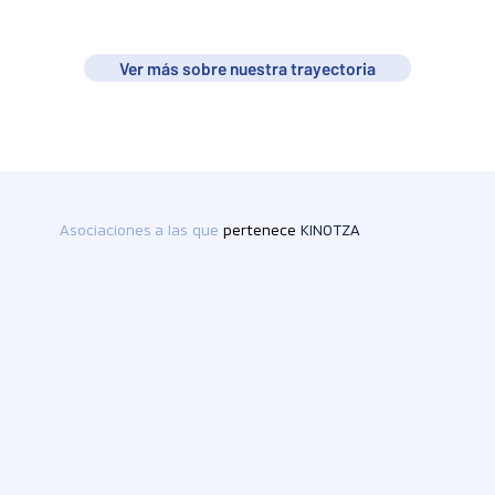
Ver más sobre nuestra trayectoria
Asociaciones a las que
pertenece
KINOTZA